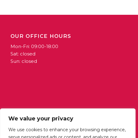
OUR OFFICE HOURS
Mon-Fri: 09:00-18:00
Sat: closed
Sun: closed
We value your privacy
We use cookies to enhance your browsing experience,
serve personalized ads or content, and analyze our