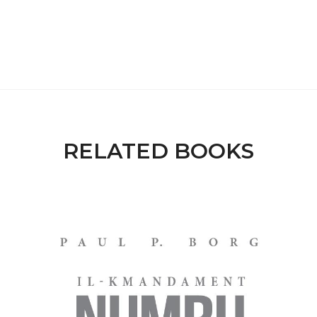
RELATED BOOKS