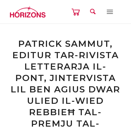
PATRICK SAMMUT,
EDITUR TAR-RIVISTA
LETTERARJA IL-
PONT, JINTERVISTA
LIL BEN AGIUS DWAR
ULIED IL-WIED
REBBIEĦ TAL-
PREMJU TAL-