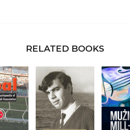
RELATED BOOKS