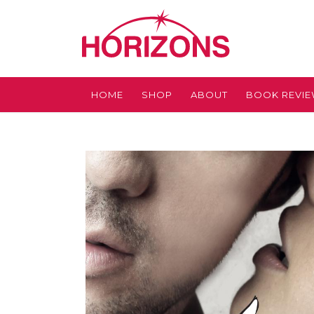
HOME
SHOP
ABOUT
BOOK REVI